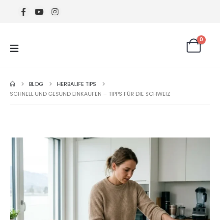
0
BLOG
HERBALIFE TIPS
SCHNELL UND GESUND EINKAUFEN – TIPPS FÜR DIE SCHWEIZ