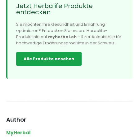
Jetzt Herbalife Produkte
entdecken
Sie möchten Ihre Gesundheit und Ernährung
optimieren? Entdecken Sie unsere Herbalife-
Produktlinie auf
myherbal.ch
– Ihrer Anlaufstelle für
hochwertige Ernährungsprodukte in der Schweiz.
Alle Produkte ansehen
Author
MyHerbal