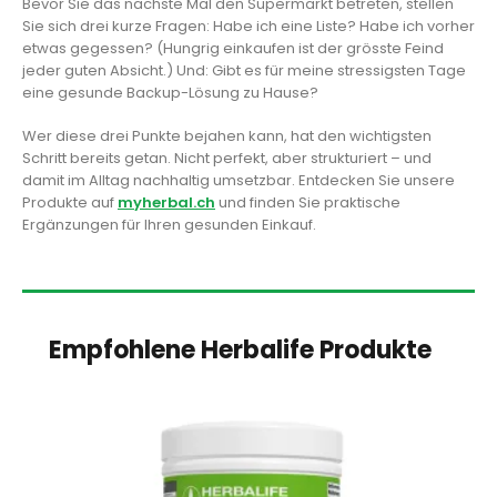
Bevor Sie das nächste Mal den Supermarkt betreten, stellen
Sie sich drei kurze Fragen: Habe ich eine Liste? Habe ich vorher
etwas gegessen? (Hungrig einkaufen ist der grösste Feind
jeder guten Absicht.) Und: Gibt es für meine stressigsten Tage
eine gesunde Backup-Lösung zu Hause?
Wer diese drei Punkte bejahen kann, hat den wichtigsten
Schritt bereits getan. Nicht perfekt, aber strukturiert – und
damit im Alltag nachhaltig umsetzbar. Entdecken Sie unsere
Produkte auf
myherbal.ch
und finden Sie praktische
Ergänzungen für Ihren gesunden Einkauf.
Empfohlene Herbalife Produkte