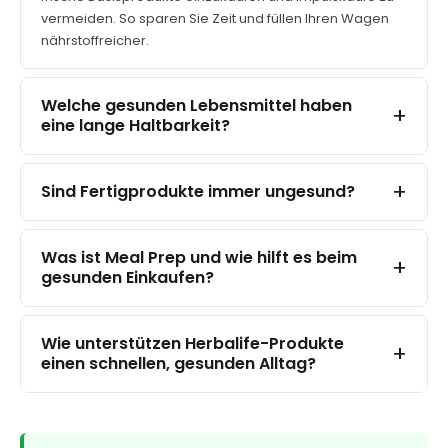
vermeiden. So sparen Sie Zeit und füllen Ihren Wagen
nährstoffreicher.
Welche gesunden Lebensmittel haben
+
eine lange Haltbarkeit?
+
Sind Fertigprodukte immer ungesund?
Was ist Meal Prep und wie hilft es beim
+
gesunden Einkaufen?
Wie unterstützen Herbalife-Produkte
+
einen schnellen, gesunden Alltag?