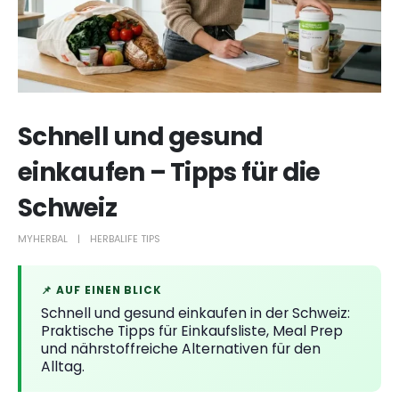
Schnell und gesund
einkaufen – Tipps für die
Schweiz
MYHERBAL
HERBALIFE TIPS
📌 AUF EINEN BLICK
Schnell und gesund einkaufen in der Schweiz:
Praktische Tipps für Einkaufsliste, Meal Prep
und nährstoffreiche Alternativen für den
Alltag.