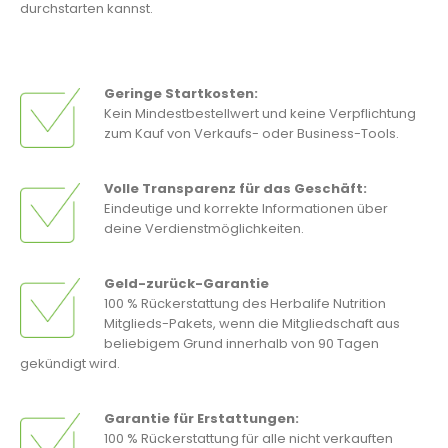
durchstarten kannst.
Geringe Startkosten:
Kein Mindestbestellwert und keine Verpflichtung
zum Kauf von Verkaufs- oder Business-Tools.
Volle Transparenz für das Geschäft:
Eindeutige und korrekte Informationen über
deine Verdienstmöglichkeiten.
Geld-zurück-Garantie
100 % Rückerstattung des Herbalife Nutrition
Mitglieds-Pakets, wenn die Mitgliedschaft aus
beliebigem Grund innerhalb von 90 Tagen
gekündigt wird.
Garantie für Erstattungen:
100 % Rückerstattung für alle nicht verkauften