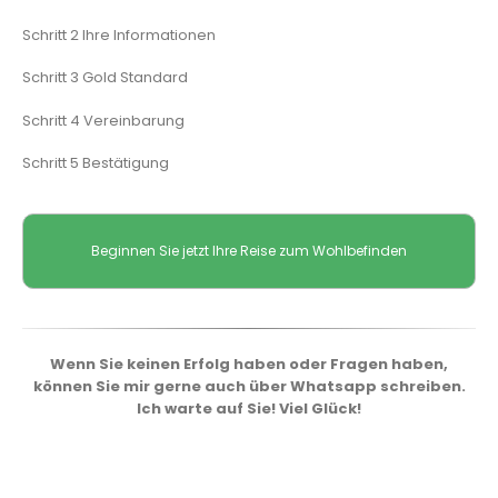
Schritt 2 Ihre Informationen
Schritt 3 Gold Standard
Schritt 4 Vereinbarung
Schritt 5 Bestätigung
Beginnen Sie jetzt Ihre Reise zum Wohlbefinden
Wenn Sie keinen Erfolg haben oder Fragen haben,
können Sie mir gerne auch über Whatsapp schreiben.
Ich warte auf Sie! Viel Glück!