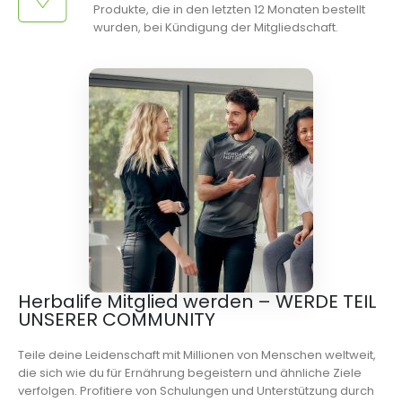
Produkte, die in den letzten 12 Monaten bestellt
wurden, bei Kündigung der Mitgliedschaft.
Herbalife Mitglied werden – WERDE TEIL
UNSERER COMMUNITY
Teile deine Leidenschaft mit Millionen von Menschen weltweit,
die sich wie du für Ernährung begeistern und ähnliche Ziele
verfolgen. Profitiere von Schulungen und Unterstützung durch