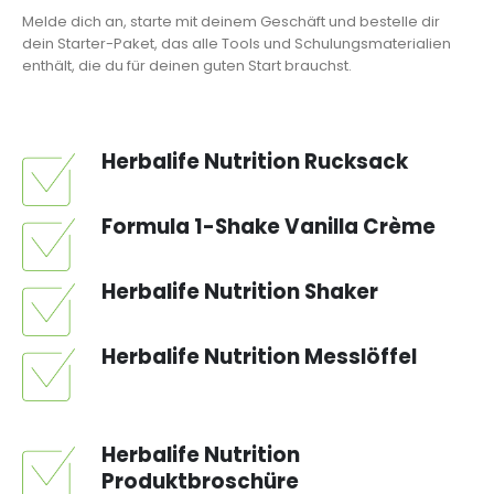
Melde dich an, starte mit deinem Geschäft und bestelle dir
dein Starter-Paket, das alle Tools und Schulungsmaterialien
enthält, die du für deinen guten Start brauchst.
Herbalife Nutrition Rucksack
Formula 1-Shake Vanilla Crème
Herbalife Nutrition Shaker
Herbalife Nutrition Messlöffel
Herbalife Nutrition
Produktbroschüre