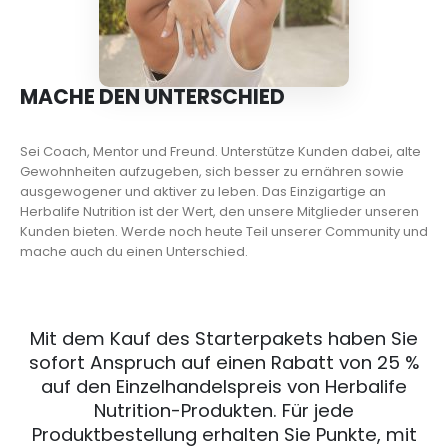
MACHE DEN UNTERSCHIED
Sei Coach, Mentor und Freund. Unterstütze Kunden dabei, alte
Gewohnheiten aufzugeben, sich besser zu ernähren sowie
ausgewogener und aktiver zu leben. Das Einzigartige an
Herbalife Nutrition ist der Wert, den unsere Mitglieder unseren
Kunden bieten. Werde noch heute Teil unserer Community und
mache auch du einen Unterschied.
Mit dem Kauf des Starterpakets haben Sie
sofort Anspruch auf einen Rabatt von 25 %
auf den Einzelhandelspreis von Herbalife
Nutrition-Produkten. Für jede
Produktbestellung erhalten Sie Punkte, mit