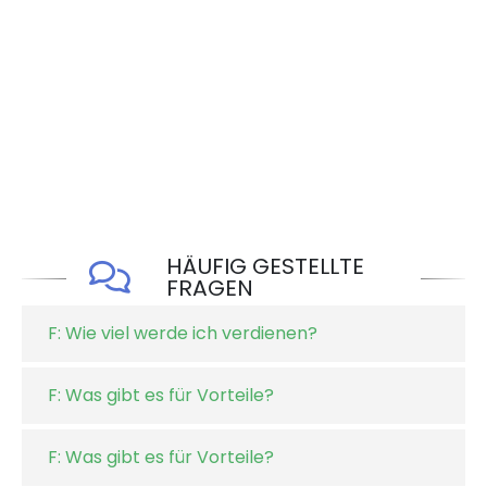
HÄUFIG GESTELLTE
FRAGEN
F: Wie viel werde ich verdienen?
F: Was gibt es für Vorteile?
F: Was gibt es für Vorteile?