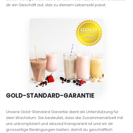
dir ein Geschäft auf, das zu deinem Lebensstil passt.
GOLD-STANDARD-GARANTIE
Unsere Gold-Standard Garantie dient als Unterstützung für
dein Wachstum. Sie bedeutet, dass die Zusammenarbeit mit
uns unkompliziert und absolut transparent ist und wir dir
grossartige Bedingungen bieten, damit du geschäftlich