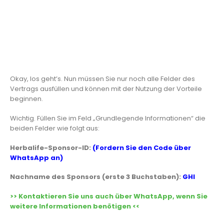
Okay, los geht’s. Nun müssen Sie nur noch alle Felder des
Vertrags ausfüllen und können mit der Nutzung der Vorteile
beginnen.
Wichtig. Füllen Sie im Feld „Grundlegende Informationen“ die
beiden Felder wie folgt aus:
Herbalife-Sponsor-ID:
(Fordern Sie den Code über
WhatsApp an)
Nachname des Sponsors (erste 3 Buchstaben):
GHI
>> Kontaktieren Sie uns auch über WhatsApp, wenn Sie
weitere Informationen benötigen <<