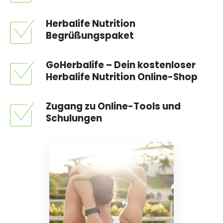
Herbalife Nutrition
Begrüßungspaket
GoHerbalife – Dein kostenloser
Herbalife Nutrition Online-Shop
Zugang zu Online-Tools und
Schulungen