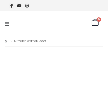
0
MITGLIED WERDEN -50%