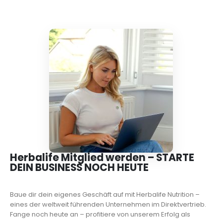
Herbalife Mitglied werden – STARTE
DEIN BUSINESS NOCH HEUTE
Baue dir dein eigenes Geschäft auf mit Herbalife Nutrition –
eines der weltweit führenden Unternehmen im Direktvertrieb.
Fange noch heute an – profitiere von unserem Erfolg als