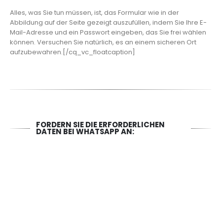
Alles, was Sie tun müssen, ist, das Formular wie in der
Abbildung auf der Seite gezeigt auszufüllen, indem Sie Ihre E-
Mail-Adresse und ein Passwort eingeben, das Sie frei wählen
können. Versuchen Sie natürlich, es an einem sicheren Ort
aufzubewahren.[/cq_vc_floatcaption]
FORDERN SIE DIE ERFORDERLICHEN
DATEN BEI WHATSAPP AN: