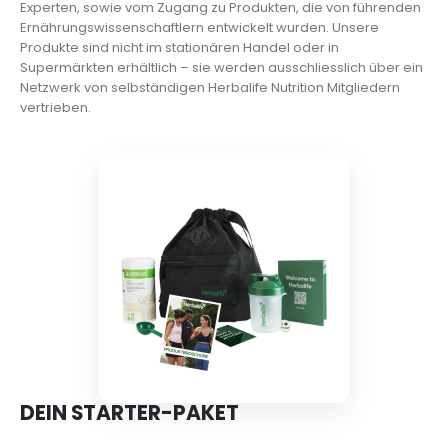
Experten, sowie vom Zugang zu Produkten, die von führenden
Ernährungswissenschaftlern entwickelt wurden. Unsere
Produkte sind nicht im stationären Handel oder in
Supermärkten erhältlich – sie werden ausschliesslich über ein
Netzwerk von selbständigen Herbalife Nutrition Mitgliedern
vertrieben.
DEIN STARTER-PAKET