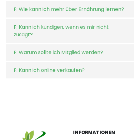
F: Wie kann ich mehr über Ernährung lernen?
F: Kann ich kündigen, wenn es mir nicht
zusagt?
F: Warum sollte ich Mitglied werden?
F: Kann ich online verkaufen?
INFORMATIONEN