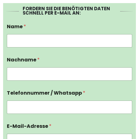
FORDERN SIE DIE BENÖTIGTEN DATEN
SCHNELL PER E-MAIL AN:
Name
*
Nachname
*
Telefonnummer / Whatsapp
*
E-Mail-Adresse
*