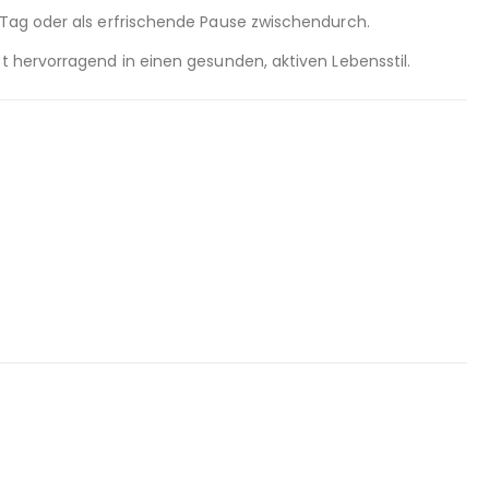
n Tag oder als erfrischende Pause zwischendurch.
t hervorragend in einen gesunden, aktiven Lebensstil.