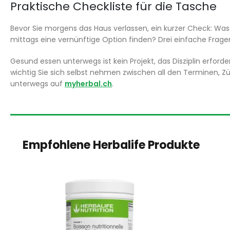
Praktische Checkliste für die Tasche
Bevor Sie morgens das Haus verlassen, ein kurzer Check: Was
mittags eine vernünftige Option finden? Drei einfache Frage
Gesund essen unterwegs ist kein Projekt, das Disziplin erforde
wichtig Sie sich selbst nehmen zwischen all den Terminen, Z
unterwegs auf
myherbal.ch
.
Empfohlene Herbalife Produkte