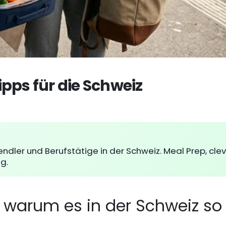
pps für die Schweiz
ndler und Berufstätige in der Schweiz. Meal Prep, cle
g.
warum es in der Schweiz so