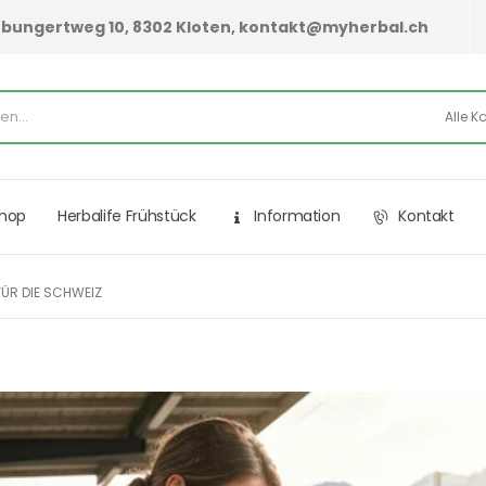
hurbungertweg 10, 8302 Kloten, kontakt@myherbal.ch
Shop
Herbalife Frühstück
Information
Kontakt
ÜR DIE SCHWEIZ