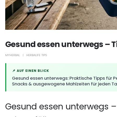
Gesund essen unterwegs – Ti
MYHERBAL
HERBALIFE TIPS
📌 AUF EINEN BLICK
Gesund essen unterwegs: Praktische Tipps für Pe
Snacks & ausgewogene Mahlzeiten für jeden Ta
Gesund essen unterwegs – 