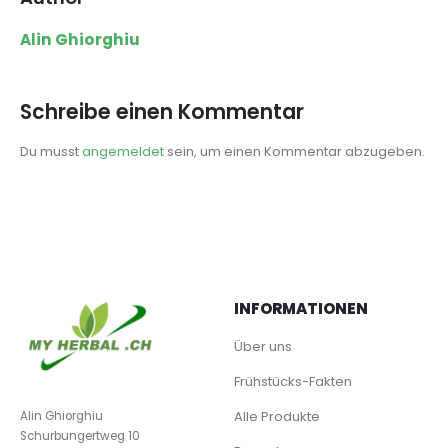
Alin Ghiorghiu
Schreibe einen Kommentar
Du musst
angemeldet
sein, um einen Kommentar abzugeben.
INFORMATIONEN
Über uns
Frühstücks-Fakten
Alle Produkte
Alin Ghiorghiu
Schurbungertweg 10