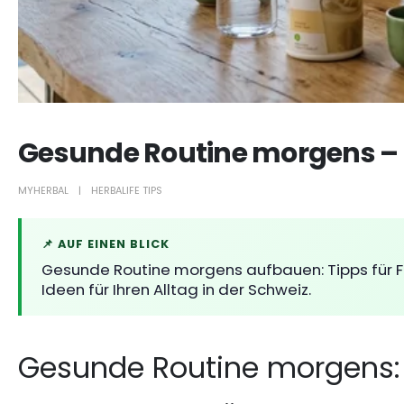
Gesunde Routine morgens – S
MYHERBAL
HERBALIFE TIPS
📌 AUF EINEN BLICK
Gesunde Routine morgens aufbauen: Tipps für 
Ideen für Ihren Alltag in der Schweiz.
Gesunde Routine morgens: 