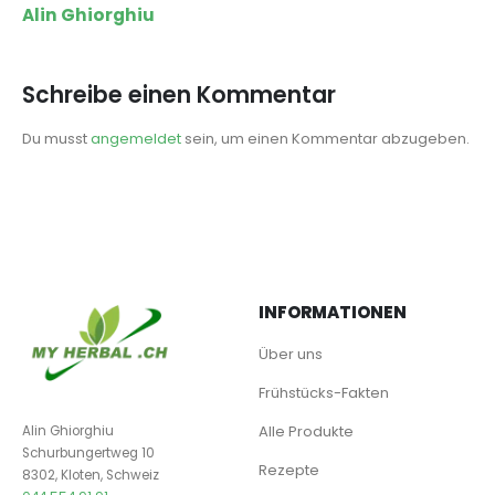
Alin Ghiorghiu
Schreibe einen Kommentar
Du musst
angemeldet
sein, um einen Kommentar abzugeben.
INFORMATIONEN
Über uns
Frühstücks-Fakten
Alle Produkte
Alin Ghiorghiu
Schurbungertweg 10
Rezepte
8302, Kloten, Schweiz