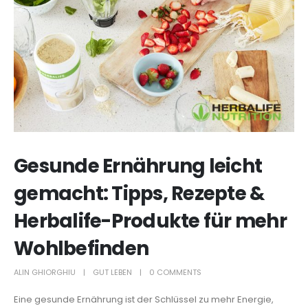
Gesunde Ernährung leicht
gemacht: Tipps, Rezepte &
Herbalife-Produkte für mehr
Wohlbefinden
ALIN GHIORGHIU
GUT LEBEN
0 COMMENTS
Eine gesunde Ernährung ist der Schlüssel zu mehr Energie,