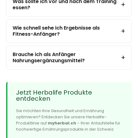
Was sollte ich vor und nach dem Training
+
essen?
Wie schnell sehe ich Ergebnisse als
+
Fitness-Anfänger?
Brauche ich als Anfänger
+
Nahrungsergänzungsmittel?
Jetzt Herbalife Produkte
entdecken
Sie möchten Ihre Gesundheit und Ernährung
optimieren? Entdecken Sie unsere Herbalife-
Produktlinie auf
myherbal.ch
– Ihrer Anlaufstelle für
hochwertige Ernährungsprodukte in der Schweiz.