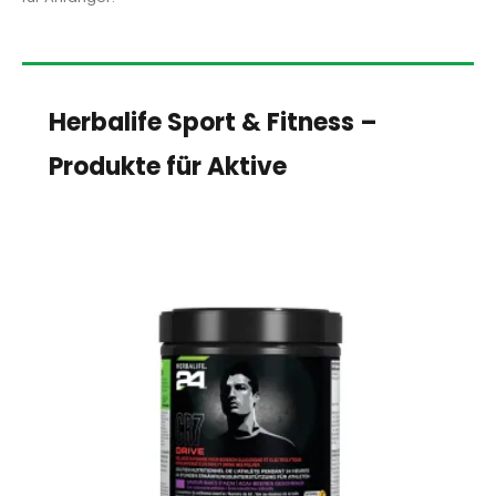
Herbalife Sport & Fitness –
Produkte für Aktive