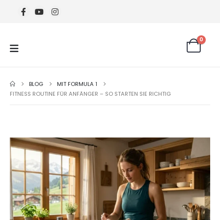
0
BLOG
MIT FORMULA 1
FITNESS ROUTINE FÜR ANFÄNGER – SO STARTEN SIE RICHTIG