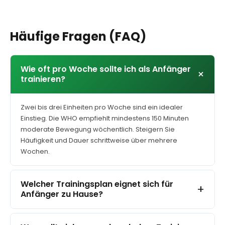
Häufige Fragen (FAQ)
Wie oft pro Woche sollte ich als Anfänger
+
trainieren?
Zwei bis drei Einheiten pro Woche sind ein idealer
Einstieg. Die WHO empfiehlt mindestens 150 Minuten
moderate Bewegung wöchentlich. Steigern Sie
Häufigkeit und Dauer schrittweise über mehrere
Wochen.
Welcher Trainingsplan eignet sich für
+
Anfänger zu Hause?