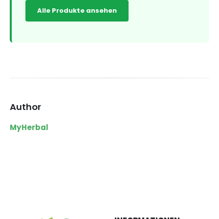
Alle Produkte ansehen
Author
MyHerbal