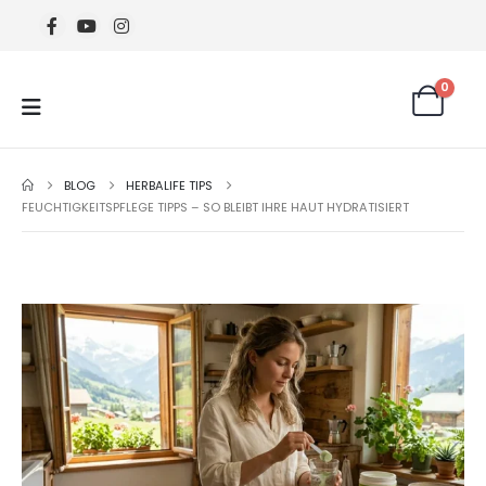
0
BLOG
HERBALIFE TIPS
FEUCHTIGKEITSPFLEGE TIPPS – SO BLEIBT IHRE HAUT HYDRATISIERT