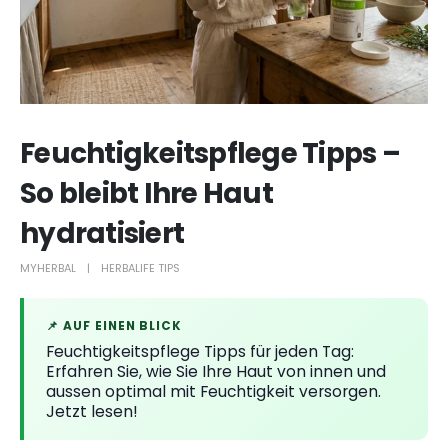
Feuchtigkeitspflege Tipps –
So bleibt Ihre Haut
hydratisiert
MYHERBAL
HERBALIFE TIPS
📌 AUF EINEN BLICK
Feuchtigkeitspflege Tipps für jeden Tag:
Erfahren Sie, wie Sie Ihre Haut von innen und
aussen optimal mit Feuchtigkeit versorgen.
Jetzt lesen!