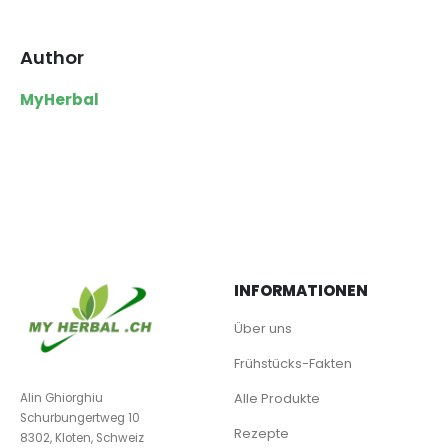
Author
MyHerbal
INFORMATIONEN
Über uns
Frühstücks-Fakten
Alle Produkte
Alin Ghiorghiu
Schurbungertweg 10
Rezepte
8302, Kloten, Schweiz