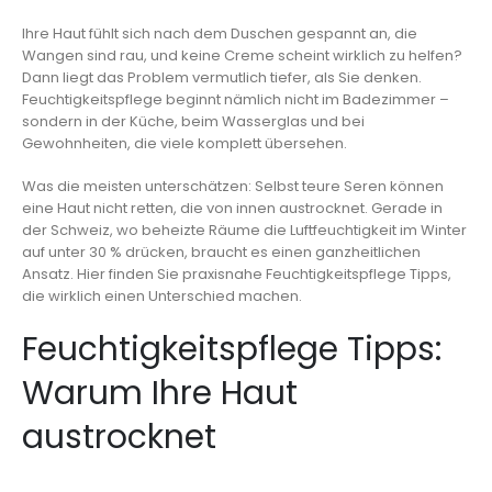
Ihre Haut fühlt sich nach dem Duschen gespannt an, die
Wangen sind rau, und keine Creme scheint wirklich zu helfen?
Dann liegt das Problem vermutlich tiefer, als Sie denken.
Feuchtigkeitspflege beginnt nämlich nicht im Badezimmer –
sondern in der Küche, beim Wasserglas und bei
Gewohnheiten, die viele komplett übersehen.
Was die meisten unterschätzen: Selbst teure Seren können
eine Haut nicht retten, die von innen austrocknet. Gerade in
der Schweiz, wo beheizte Räume die Luftfeuchtigkeit im Winter
auf unter 30 % drücken, braucht es einen ganzheitlichen
Ansatz. Hier finden Sie praxisnahe Feuchtigkeitspflege Tipps,
die wirklich einen Unterschied machen.
Feuchtigkeitspflege Tipps:
Warum Ihre Haut
austrocknet