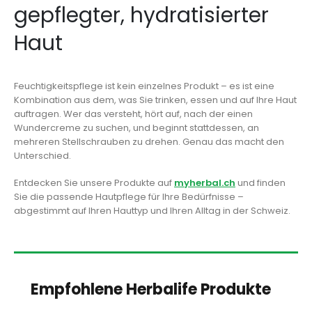
gepflegter, hydratisierter
Haut
Feuchtigkeitspflege ist kein einzelnes Produkt – es ist eine
Kombination aus dem, was Sie trinken, essen und auf Ihre Haut
auftragen. Wer das versteht, hört auf, nach der einen
Wundercreme zu suchen, und beginnt stattdessen, an
mehreren Stellschrauben zu drehen. Genau das macht den
Unterschied.
Entdecken Sie unsere Produkte auf
myherbal.ch
und finden
Sie die passende Hautpflege für Ihre Bedürfnisse –
abgestimmt auf Ihren Hauttyp und Ihren Alltag in der Schweiz.
Empfohlene Herbalife Produkte