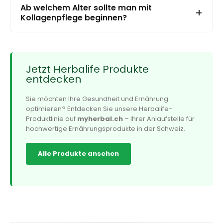
Ab welchem Alter sollte man mit
+
Kollagenpflege beginnen?
Jetzt Herbalife Produkte
entdecken
Sie möchten Ihre Gesundheit und Ernährung
optimieren? Entdecken Sie unsere Herbalife-
Produktlinie auf
myherbal.ch
– Ihrer Anlaufstelle für
hochwertige Ernährungsprodukte in der Schweiz.
Alle Produkte ansehen