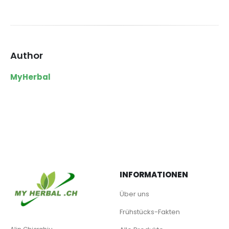
Author
MyHerbal
INFORMATIONEN
Über uns
Frühstücks-Fakten