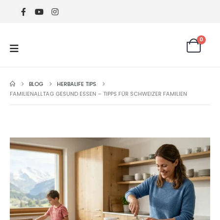
0
BLOG
HERBALIFE TIPS
FAMILIENALLTAG GESUND ESSEN – TIPPS FÜR SCHWEIZER FAMILIEN