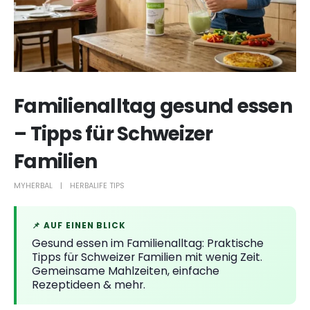
Familienalltag gesund essen
– Tipps für Schweizer
Familien
MYHERBAL
HERBALIFE TIPS
📌 AUF EINEN BLICK
Gesund essen im Familienalltag: Praktische
Tipps für Schweizer Familien mit wenig Zeit.
Gemeinsame Mahlzeiten, einfache
Rezeptideen & mehr.