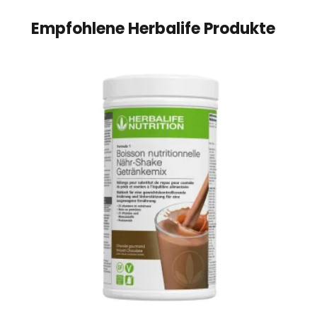
Empfohlene Herbalife Produkte