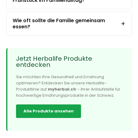
Frühstück im Familienalltag?
Wie oft sollte die Familie gemeinsam
+
essen?
Jetzt Herbalife Produkte
entdecken
Sie möchten Ihre Gesundheit und Ernährung
optimieren? Entdecken Sie unsere Herbalife-
Produktlinie auf
myherbal.ch
– Ihrer Anlaufstelle für
hochwertige Ernährungsprodukte in der Schweiz.
Alle Produkte ansehen