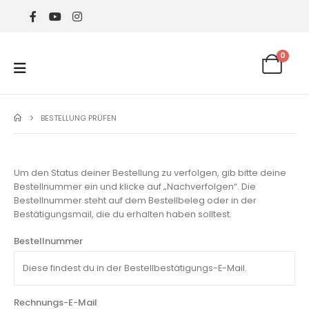
0
BESTELLUNG PRÜFEN
Um den Status deiner Bestellung zu verfolgen, gib bitte deine
Bestellnummer ein und klicke auf „Nachverfolgen“. Die
Bestellnummer steht auf dem Bestellbeleg oder in der
Bestätigungsmail, die du erhalten haben solltest.
Bestellnummer
Rechnungs-E-Mail