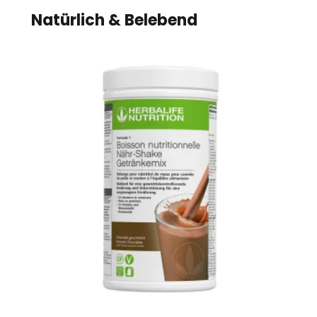
Natürlich & Belebend