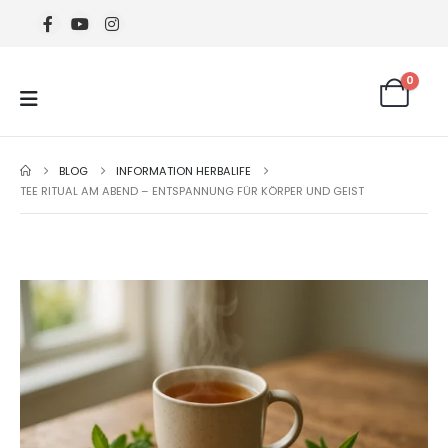
0
BLOG
INFORMATION HERBALIFE
TEE RITUAL AM ABEND – ENTSPANNUNG FÜR KÖRPER UND GEIST