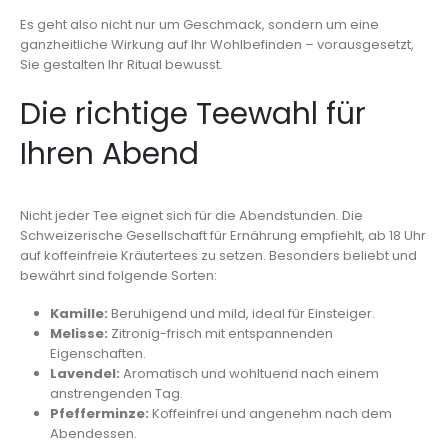
Es geht also nicht nur um Geschmack, sondern um eine
ganzheitliche Wirkung auf Ihr Wohlbefinden – vorausgesetzt,
Sie gestalten Ihr Ritual bewusst.
Die richtige Teewahl für
Ihren Abend
Nicht jeder Tee eignet sich für die Abendstunden. Die
Schweizerische Gesellschaft für Ernährung empfiehlt, ab 18 Uhr
auf koffeinfreie Kräutertees zu setzen. Besonders beliebt und
bewährt sind folgende Sorten:
Kamille:
Beruhigend und mild, ideal für Einsteiger.
Melisse:
Zitronig-frisch mit entspannenden
Eigenschaften.
Lavendel:
Aromatisch und wohltuend nach einem
anstrengenden Tag.
Pfefferminze:
Koffeinfrei und angenehm nach dem
Abendessen.