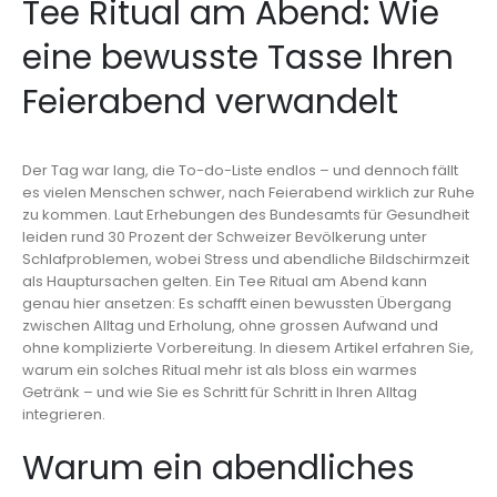
Tee Ritual am Abend: Wie
eine bewusste Tasse Ihren
Feierabend verwandelt
Der Tag war lang, die To-do-Liste endlos – und dennoch fällt
es vielen Menschen schwer, nach Feierabend wirklich zur Ruhe
zu kommen. Laut Erhebungen des Bundesamts für Gesundheit
leiden rund 30 Prozent der Schweizer Bevölkerung unter
Schlafproblemen, wobei Stress und abendliche Bildschirmzeit
als Hauptursachen gelten. Ein Tee Ritual am Abend kann
genau hier ansetzen: Es schafft einen bewussten Übergang
zwischen Alltag und Erholung, ohne grossen Aufwand und
ohne komplizierte Vorbereitung. In diesem Artikel erfahren Sie,
warum ein solches Ritual mehr ist als bloss ein warmes
Getränk – und wie Sie es Schritt für Schritt in Ihren Alltag
integrieren.
Warum ein abendliches