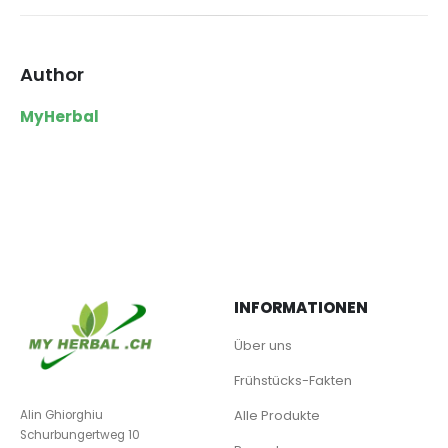
Author
MyHerbal
INFORMATIONEN
Über uns
Frühstücks-Fakten
Alle Produkte
Alin Ghiorghiu
Schurbungertweg 10