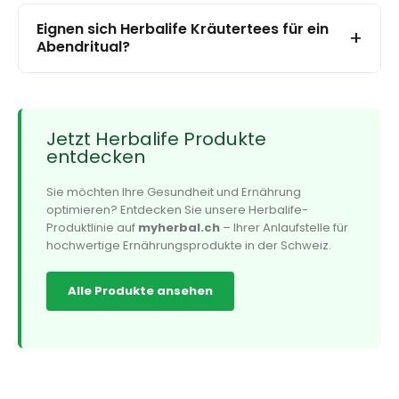
Eignen sich Herbalife Kräutertees für ein
+
Abendritual?
Jetzt Herbalife Produkte
entdecken
Sie möchten Ihre Gesundheit und Ernährung
optimieren? Entdecken Sie unsere Herbalife-
Produktlinie auf
myherbal.ch
– Ihrer Anlaufstelle für
hochwertige Ernährungsprodukte in der Schweiz.
Alle Produkte ansehen