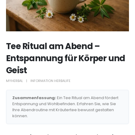
Tee Ritual am Abend –
Entspannung für Körper und
Geist
MYHERBAL
INFORMATION HERBALIFE
Zusammenfassung:
Ein Tee Ritual am Abend fördert
Entspannung und Wohlbefinden. Erfahren Sie, wie Sie
Ihre Abendroutine mit Kräutertee bewusst gestalten
können.