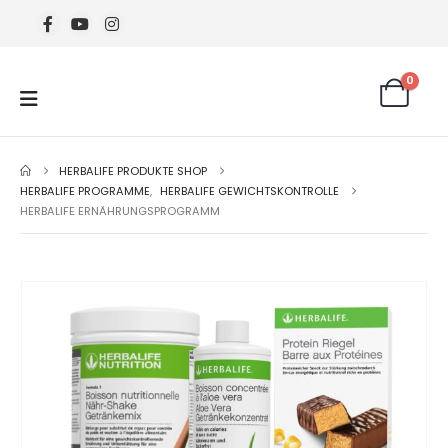
0
HERBALIFE PRODUKTE SHOP
HERBALIFE PROGRAMME
,
HERBALIFE GEWICHTSKONTROLLE
HERBALIFE ERNÄHRUNGSPROGRAMM