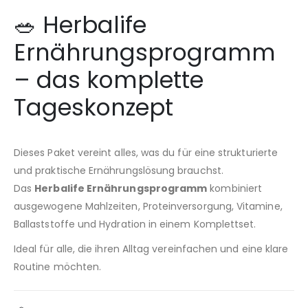
🥗 Herbalife
Ernährungsprogramm
– das komplette
Tageskonzept
Dieses Paket vereint alles, was du für eine strukturierte
und praktische Ernährungslösung brauchst.
Das
Herbalife Ernährungsprogramm
kombiniert
ausgewogene Mahlzeiten, Proteinversorgung, Vitamine,
Ballaststoffe und Hydration in einem Komplettset.
Ideal für alle, die ihren Alltag vereinfachen und eine klare
Routine möchten.