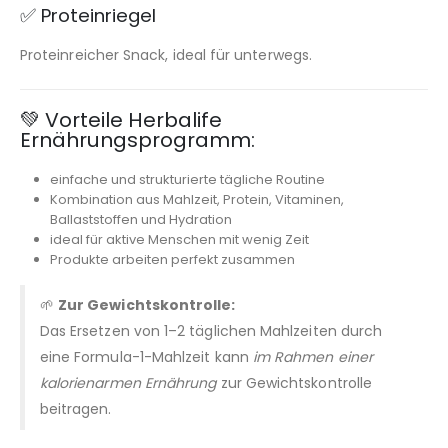
✅ Proteinriegel
Proteinreicher Snack, ideal für unterwegs.
💚 Vorteile Herbalife
Ernährungsprogramm:
einfache und strukturierte tägliche Routine
Kombination aus Mahlzeit, Protein, Vitaminen,
Ballaststoffen und Hydration
ideal für aktive Menschen mit wenig Zeit
Produkte arbeiten perfekt zusammen
🌱
Zur Gewichtskontrolle:
Das Ersetzen von 1–2 täglichen Mahlzeiten durch
eine Formula-1-Mahlzeit kann
im Rahmen einer
kalorienarmen Ernährung
zur Gewichtskontrolle
beitragen.